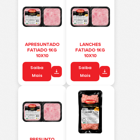
APRESUNTADO
LANCHES
FATIADO 1KG
FATIADO 1KG
10X10
10X10
Saiba
Saiba
Mais
Mais
PRESUNTO