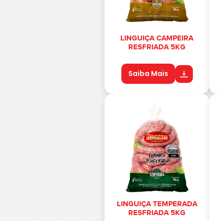
LINGUIÇA CAMPEIRA
RESFRIADA 5KG
Saiba Mais
LINGUIÇA TEMPERADA
RESFRIADA 5KG