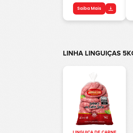
Saiba Mais
LINHA LINGUIÇAS 5
LINGUIÇA DE CARNE