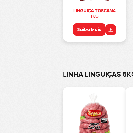
LINGUIÇA TOSCANA
1KG
Saiba Mais
LINHA LINGUIÇAS 5K